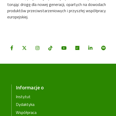
torując drogę dla nowej generacji, opartych na dowodach
produktów przeciwstarzeniowych i przyszłej współpracy
europejskiej.
Informacje o
Instytut
Dydaktyka
Współpraca