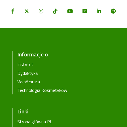
Informacje o
Instytut
Dydaktyka
Współpraca
Technologia Kosmetyków
Linki
Strona główna PŁ