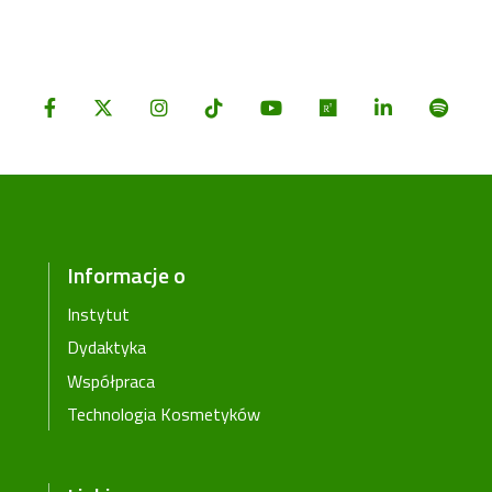
Informacje o
Instytut
Dydaktyka
Współpraca
Technologia Kosmetyków