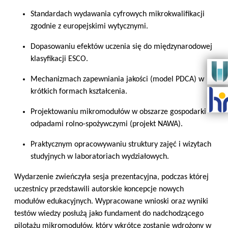
Standardach wydawania cyfrowych mikrokwalifikacji
zgodnie z europejskimi wytycznymi.
Dopasowaniu efektów uczenia się do międzynarodowej
klasyfikacji ESCO.
Mechanizmach zapewniania jakości (model PDCA) w
krótkich formach kształcenia.
Projektowaniu mikromodułów w obszarze gospodarki
odpadami rolno-spożywczymi (projekt NAWA).
Praktycznym opracowywaniu struktury zajęć i wizytach
studyjnych w laboratoriach wydziałowych.
Wydarzenie zwieńczyła sesja prezentacyjna, podczas której
uczestnicy przedstawili autorskie koncepcje nowych
modułów edukacyjnych. Wypracowane wnioski oraz wyniki
testów wiedzy posłużą jako fundament do nadchodzącego
pilotażu mikromodułów, który wkrótce zostanie wdrożony w