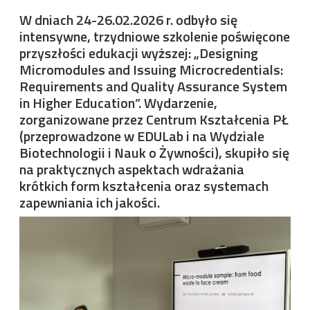
W dniach 24-26.02.2026 r. odbyło się
intensywne, trzydniowe szkolenie poświęcone
przyszłości edukacji wyższej: „Designing
Micromodules and Issuing Microcredentials:
Requirements and Quality Assurance System
in Higher Education”. Wydarzenie,
zorganizowane przez Centrum Kształcenia PŁ
(przeprowadzone w EDULab i na Wydziale
Biotechnologii i Nauk o Żywności), skupiło się
na praktycznych aspektach wdrażania
krótkich form kształcenia oraz systemach
zapewniania ich jakości.
Image